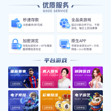
30
Years Of
Experience
About Us